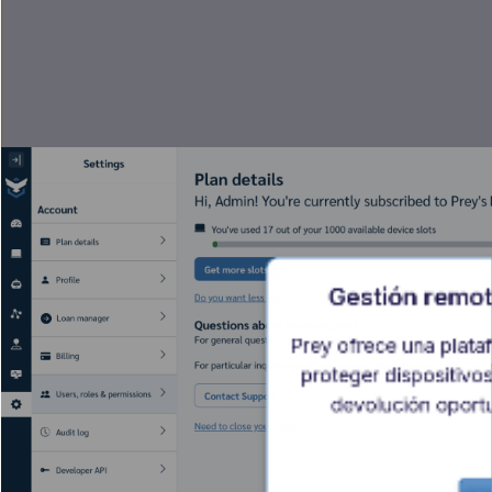
Gestión remot
Prey ofrece una plata
proteger dispositivo
devolución oport